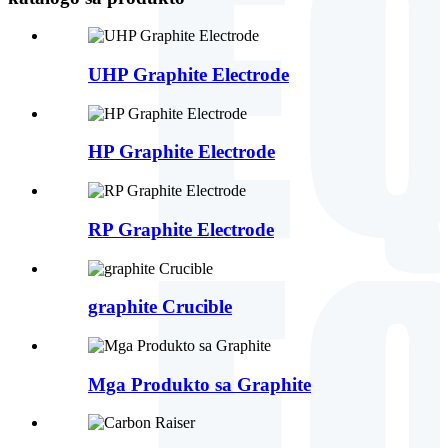
UHP Graphite Electrode
HP Graphite Electrode
RP Graphite Electrode
graphite Crucible
Mga Produkto sa Graphite