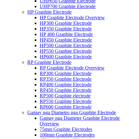
UHP650 Graphite Electrode
UHP700 Graphite Electrode
HP Graphite Electrode
HP Graphite Electrode Overview
HP300 Graphite Electrode
HP350 Graphite Electrode
HP 400 Graphite Electrode
HP450 Graphite Electrode
HP500 Graphite Electrode
HP550 Graphite Electrode
HP600 Graphite Electrode
RP Graphite Electrode
RP Graphite Electrode Overview
RP300 Graphite Electrode
RP350 Graphite Electrode
RP400 Graphite Electrode
RP450 Graphite Electrode
RP500 Graphite electrode
RP550 Graphite Electrode
RP600 Graphite Electrode
Gamay nga Diametro nga Graphtie Electrode
Gamay nga Diameter Graphite Electrode
Overview
75mm Graphite Electrodes
100mm Graphite Electrodes