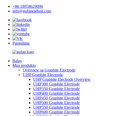
+86-18958629096
info@gufancarbon.com
Pangutana
Balay
Mga produkto
Overview sa Graphite Electrode
UHP Graphite Electrode
UHP Graphite Electrode Overview
UHP300 Graphite Electrode
UHP350 Graphite Electrode
UHP400 Graphite Electrode
UHP450 Graphite Electrode
UHP500 Graphite Electrode
UHP550 Graphite Electrode
UHP600 Graphite Electrode