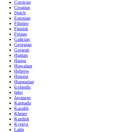
Corsican
Croatian
Dutch
Estonian
Filipino
Finnish
Frisian
Galician
Georgian
Gujarati
Haitian
Hausa
Hawaiian
Hebrew
Hmong
Hungarian
Icelandic
Igbo
Javanese
Kannada
Kazakh
Khmer
Kurdish
Kyrgyz
Latin