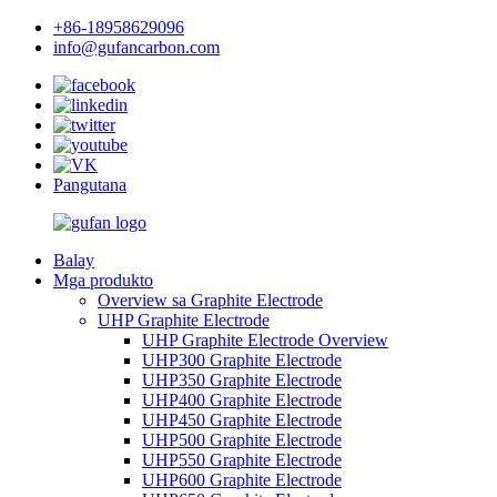
+86-18958629096
info@gufancarbon.com
Pangutana
Balay
Mga produkto
Overview sa Graphite Electrode
UHP Graphite Electrode
UHP Graphite Electrode Overview
UHP300 Graphite Electrode
UHP350 Graphite Electrode
UHP400 Graphite Electrode
UHP450 Graphite Electrode
UHP500 Graphite Electrode
UHP550 Graphite Electrode
UHP600 Graphite Electrode