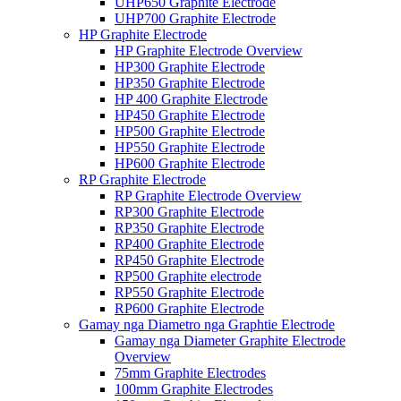
UHP650 Graphite Electrode
UHP700 Graphite Electrode
HP Graphite Electrode
HP Graphite Electrode Overview
HP300 Graphite Electrode
HP350 Graphite Electrode
HP 400 Graphite Electrode
HP450 Graphite Electrode
HP500 Graphite Electrode
HP550 Graphite Electrode
HP600 Graphite Electrode
RP Graphite Electrode
RP Graphite Electrode Overview
RP300 Graphite Electrode
RP350 Graphite Electrode
RP400 Graphite Electrode
RP450 Graphite Electrode
RP500 Graphite electrode
RP550 Graphite Electrode
RP600 Graphite Electrode
Gamay nga Diametro nga Graphtie Electrode
Gamay nga Diameter Graphite Electrode
Overview
75mm Graphite Electrodes
100mm Graphite Electrodes