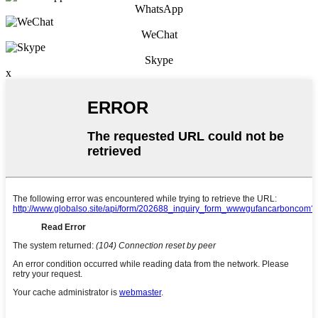
WhatsApp
WeChat
Skype
x