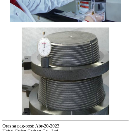
Oras sa pag-post: Abr-20-2023