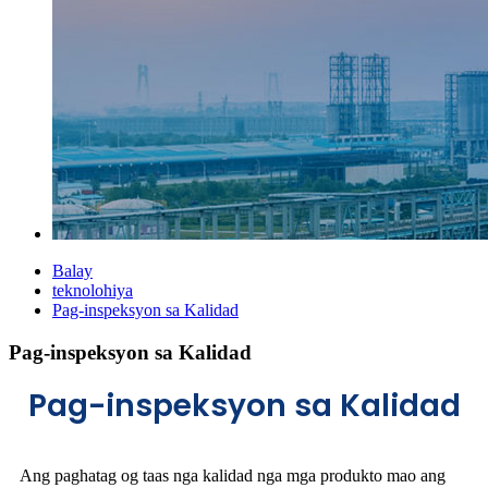
Balay
teknolohiya
Pag-inspeksyon sa Kalidad
Pag-inspeksyon sa Kalidad
Pag-inspeksyon sa Kalidad
Ang paghatag og taas nga kalidad nga mga produkto mao ang