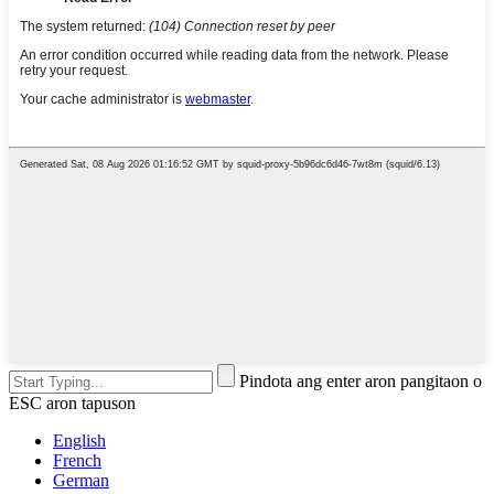
Pindota ang enter aron pangitaon o
ESC aron tapuson
English
French
German