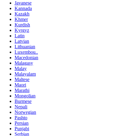
Javanese
Kannada
Kazakh
Khmer
Kurdish
Kyrgyz
Latin
Latvian
Lithuanian
Luxembou..
Macedonian
Malagasy
Malay
Malayalam
Maltese
Maori
Marathi
Mongolian
Burmese
Nepali
Norwegian
Pashto
Persian
Punjabi
Serbian