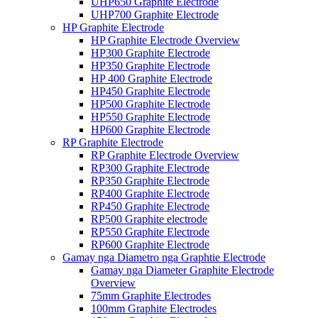
UHP650 Graphite Electrode
UHP700 Graphite Electrode
HP Graphite Electrode
HP Graphite Electrode Overview
HP300 Graphite Electrode
HP350 Graphite Electrode
HP 400 Graphite Electrode
HP450 Graphite Electrode
HP500 Graphite Electrode
HP550 Graphite Electrode
HP600 Graphite Electrode
RP Graphite Electrode
RP Graphite Electrode Overview
RP300 Graphite Electrode
RP350 Graphite Electrode
RP400 Graphite Electrode
RP450 Graphite Electrode
RP500 Graphite electrode
RP550 Graphite Electrode
RP600 Graphite Electrode
Gamay nga Diametro nga Graphtie Electrode
Gamay nga Diameter Graphite Electrode
Overview
75mm Graphite Electrodes
100mm Graphite Electrodes