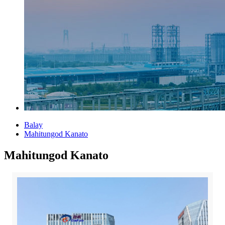
Balay
Mahitungod Kanato
Mahitungod Kanato