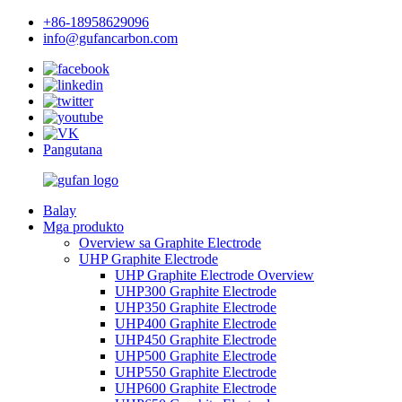
+86-18958629096
info@gufancarbon.com
Pangutana
Balay
Mga produkto
Overview sa Graphite Electrode
UHP Graphite Electrode
UHP Graphite Electrode Overview
UHP300 Graphite Electrode
UHP350 Graphite Electrode
UHP400 Graphite Electrode
UHP450 Graphite Electrode
UHP500 Graphite Electrode
UHP550 Graphite Electrode
UHP600 Graphite Electrode