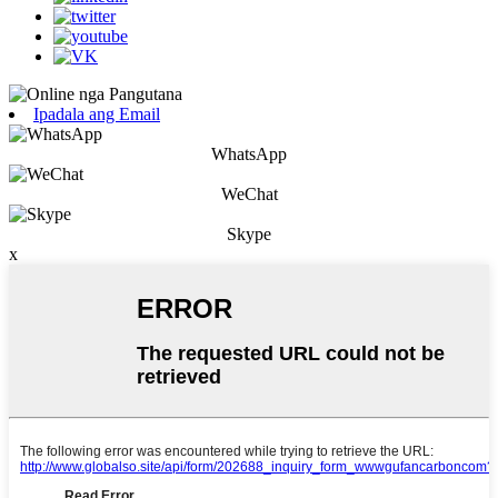
Ipadala ang Email
WhatsApp
WeChat
Skype
x