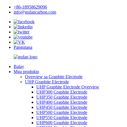
+86-18958629096
info@gufancarbon.com
Pangutana
Balay
Mga produkto
Overview sa Graphite Electrode
UHP Graphite Electrode
UHP Graphite Electrode Overview
UHP300 Graphite Electrode
UHP350 Graphite Electrode
UHP400 Graphite Electrode
UHP450 Graphite Electrode
UHP500 Graphite Electrode
UHP550 Graphite Electrode
UHP600 Graphite Electrode