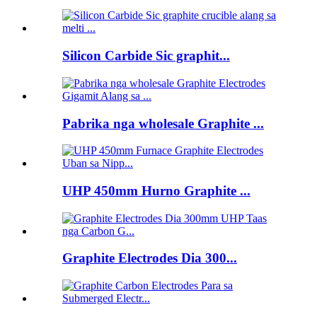
Silicon Carbide Sic graphit...
Pabrika nga wholesale Graphite ...
UHP 450mm Hurno Graphite ...
Graphite Electrodes Dia 300...