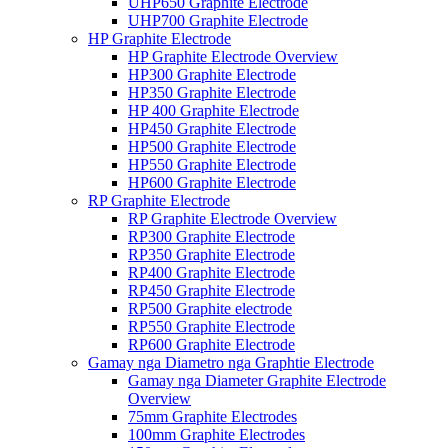
UHP650 Graphite Electrode
UHP700 Graphite Electrode
HP Graphite Electrode
HP Graphite Electrode Overview
HP300 Graphite Electrode
HP350 Graphite Electrode
HP 400 Graphite Electrode
HP450 Graphite Electrode
HP500 Graphite Electrode
HP550 Graphite Electrode
HP600 Graphite Electrode
RP Graphite Electrode
RP Graphite Electrode Overview
RP300 Graphite Electrode
RP350 Graphite Electrode
RP400 Graphite Electrode
RP450 Graphite Electrode
RP500 Graphite electrode
RP550 Graphite Electrode
RP600 Graphite Electrode
Gamay nga Diametro nga Graphtie Electrode
Gamay nga Diameter Graphite Electrode
Overview
75mm Graphite Electrodes
100mm Graphite Electrodes