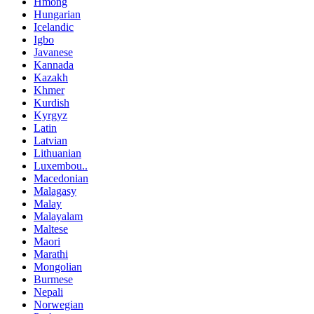
Hmong
Hungarian
Icelandic
Igbo
Javanese
Kannada
Kazakh
Khmer
Kurdish
Kyrgyz
Latin
Latvian
Lithuanian
Luxembou..
Macedonian
Malagasy
Malay
Malayalam
Maltese
Maori
Marathi
Mongolian
Burmese
Nepali
Norwegian