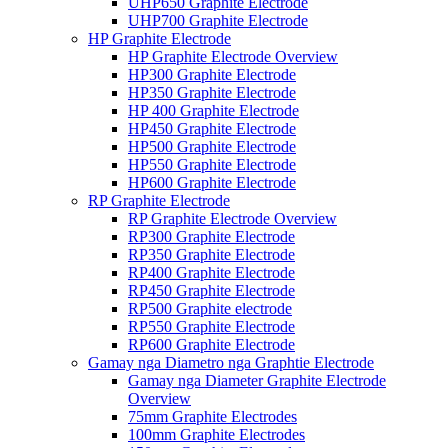
UHP650 Graphite Electrode
UHP700 Graphite Electrode
HP Graphite Electrode
HP Graphite Electrode Overview
HP300 Graphite Electrode
HP350 Graphite Electrode
HP 400 Graphite Electrode
HP450 Graphite Electrode
HP500 Graphite Electrode
HP550 Graphite Electrode
HP600 Graphite Electrode
RP Graphite Electrode
RP Graphite Electrode Overview
RP300 Graphite Electrode
RP350 Graphite Electrode
RP400 Graphite Electrode
RP450 Graphite Electrode
RP500 Graphite electrode
RP550 Graphite Electrode
RP600 Graphite Electrode
Gamay nga Diametro nga Graphtie Electrode
Gamay nga Diameter Graphite Electrode
Overview
75mm Graphite Electrodes
100mm Graphite Electrodes