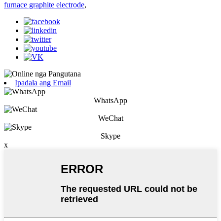
furnace graphite electrode
,
Ipadala ang Email
WhatsApp
WeChat
Skype
x