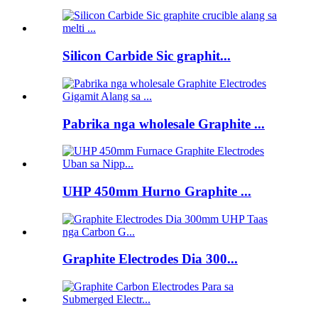
Silicon Carbide Sic graphit...
Pabrika nga wholesale Graphite ...
UHP 450mm Hurno Graphite ...
Graphite Electrodes Dia 300...