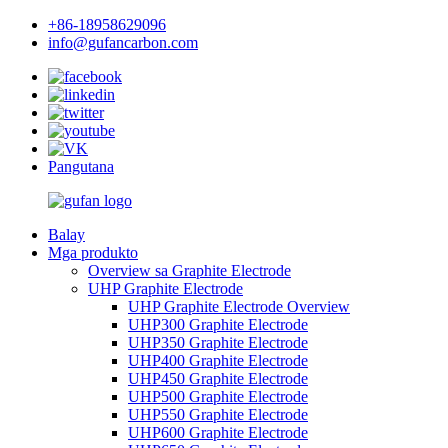
+86-18958629096
info@gufancarbon.com
Pangutana
Balay
Mga produkto
Overview sa Graphite Electrode
UHP Graphite Electrode
UHP Graphite Electrode Overview
UHP300 Graphite Electrode
UHP350 Graphite Electrode
UHP400 Graphite Electrode
UHP450 Graphite Electrode
UHP500 Graphite Electrode
UHP550 Graphite Electrode
UHP600 Graphite Electrode