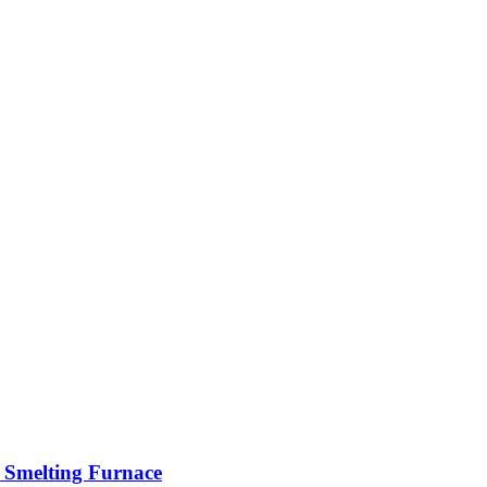
 Smelting Furnace