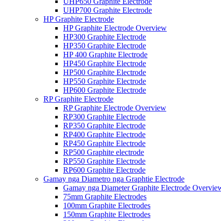
UHP650 Graphite Electrode
UHP700 Graphite Electrode
HP Graphite Electrode
HP Graphite Electrode Overview
HP300 Graphite Electrode
HP350 Graphite Electrode
HP 400 Graphite Electrode
HP450 Graphite Electrode
HP500 Graphite Electrode
HP550 Graphite Electrode
HP600 Graphite Electrode
RP Graphite Electrode
RP Graphite Electrode Overview
RP300 Graphite Electrode
RP350 Graphite Electrode
RP400 Graphite Electrode
RP450 Graphite Electrode
RP500 Graphite electrode
RP550 Graphite Electrode
RP600 Graphite Electrode
Gamay nga Diametro nga Graphtie Electrode
Gamay nga Diameter Graphite Electrode Overvie
75mm Graphite Electrodes
100mm Graphite Electrodes
150mm Graphite Electrodes