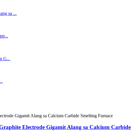
aphite Electrode Gigamit Alang sa Calcium Carbide