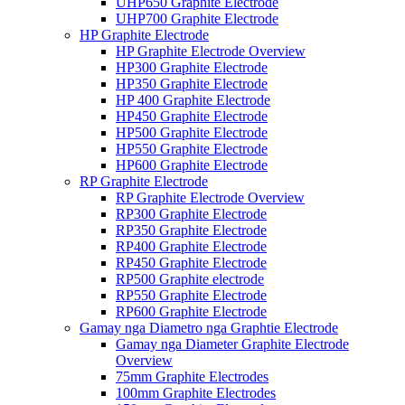
UHP650 Graphite Electrode
UHP700 Graphite Electrode
HP Graphite Electrode
HP Graphite Electrode Overview
HP300 Graphite Electrode
HP350 Graphite Electrode
HP 400 Graphite Electrode
HP450 Graphite Electrode
HP500 Graphite Electrode
HP550 Graphite Electrode
HP600 Graphite Electrode
RP Graphite Electrode
RP Graphite Electrode Overview
RP300 Graphite Electrode
RP350 Graphite Electrode
RP400 Graphite Electrode
RP450 Graphite Electrode
RP500 Graphite electrode
RP550 Graphite Electrode
RP600 Graphite Electrode
Gamay nga Diametro nga Graphtie Electrode
Gamay nga Diameter Graphite Electrode
Overview
75mm Graphite Electrodes
100mm Graphite Electrodes