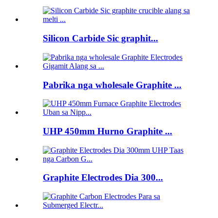
Silicon Carbide Sic graphit...
Pabrika nga wholesale Graphite ...
UHP 450mm Hurno Graphite ...
Graphite Electrodes Dia 300...