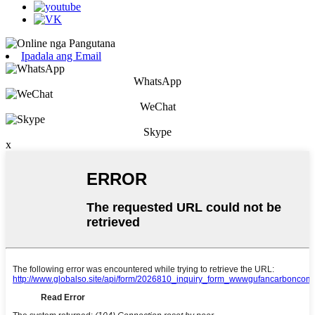
Ipadala ang Email
WhatsApp
WeChat
Skype
x