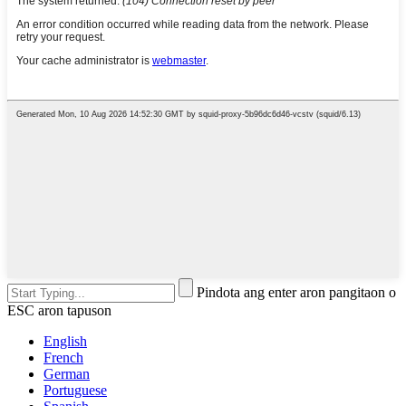
Pindota ang enter aron pangitaon o
ESC aron tapuson
English
French
German
Portuguese