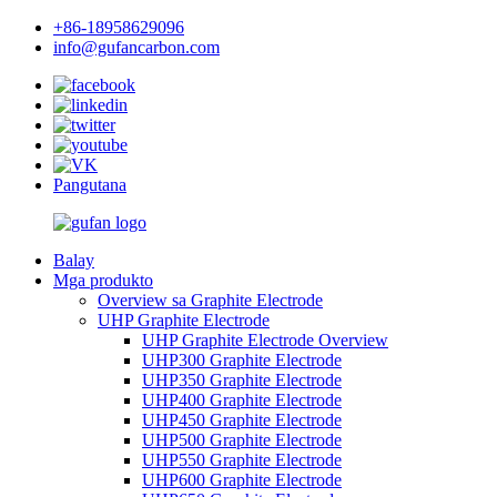
+86-18958629096
info@gufancarbon.com
Pangutana
Balay
Mga produkto
Overview sa Graphite Electrode
UHP Graphite Electrode
UHP Graphite Electrode Overview
UHP300 Graphite Electrode
UHP350 Graphite Electrode
UHP400 Graphite Electrode
UHP450 Graphite Electrode
UHP500 Graphite Electrode
UHP550 Graphite Electrode
UHP600 Graphite Electrode